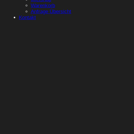
Warenkorb
Anfrage Übersicht
Kontakt