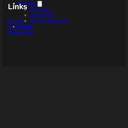
Mietshop
Links
Mietshop
Warenkorb
Anfrage Übersicht
Kontakt
Kontakt
Impressum
Datenschutz