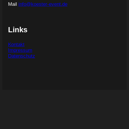
Mail
info@koester-event.de
Links
Kontakt
Impressum
Datenschutz