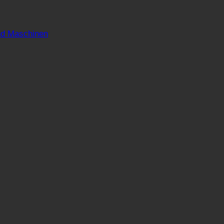
nd Maschinen