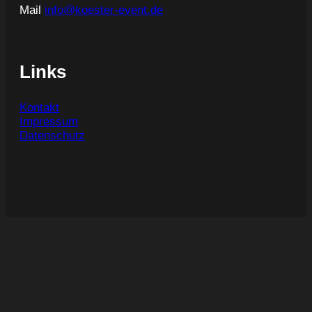
Mail
info@koester-event.de
Links
Kontakt
Impressum
Datenschutz