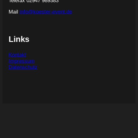
Telefax 02947 989383
Mail
info@koester-event.de
Links
Kontakt
Impressum
Datenschutz