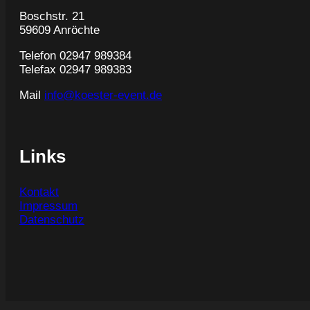
Boschstr. 21
59609 Anröchte
Telefon 02947 989384
Telefax 02947 989383
Mail
info@koester-event.de
Links
Kontakt
Impressum
Datenschutz