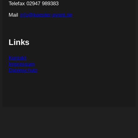
Telefax 02947 989383
Mail
info@koester-event.de
Links
Kontakt
Impressum
Datenschutz