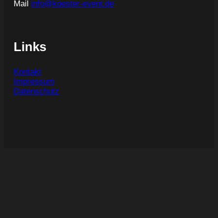
Mail
info@koester-event.de
Links
Kontakt
Impressum
Datenschutz