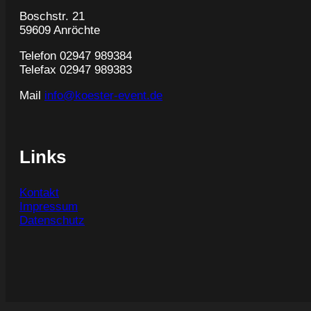
Boschstr. 21
59609 Anröchte
Telefon 02947 989384
Telefax 02947 989383
Mail
info@koester-event.de
Links
Kontakt
Impressum
Datenschutz