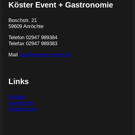
Köster Event + Gastronomie
Boschstr. 21
59609 Anröchte
Telefon 02947 989384
Telefax 02947 989383
Mail
info@koester-event.de
Links
Kontakt
Impressum
Datenschutz