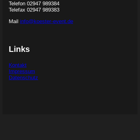
Telefon 02947 989384
Telefax 02947 989383
Mail
info@koester-event.de
Links
Kontakt
Impressum
Datenschutz