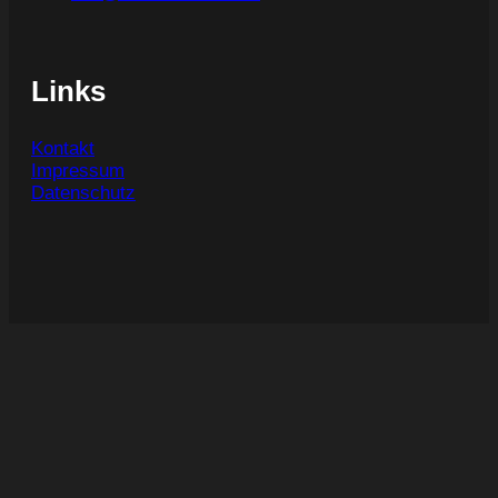
Links
Kontakt
Impressum
Datenschutz