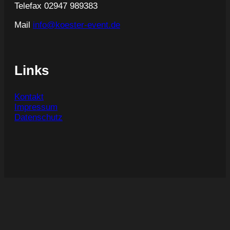
Telefax 02947 989383
Mail
info@koester-event.de
Links
Kontakt
Impressum
Datenschutz