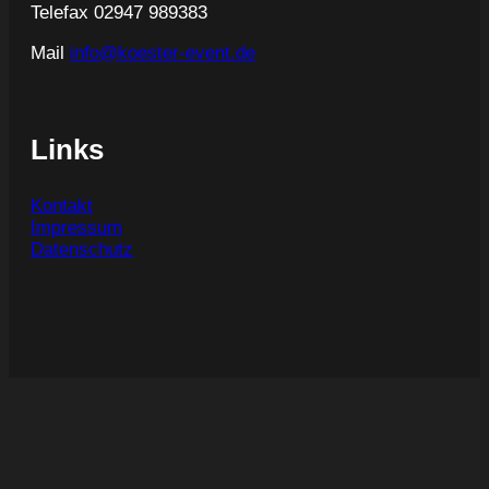
Telefax 02947 989383
Mail
info@koester-event.de
Links
Kontakt
Impressum
Datenschutz